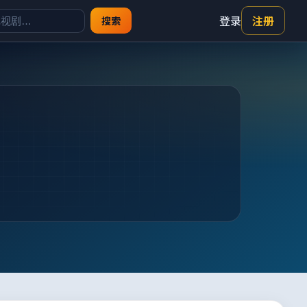
登录
注册
搜索