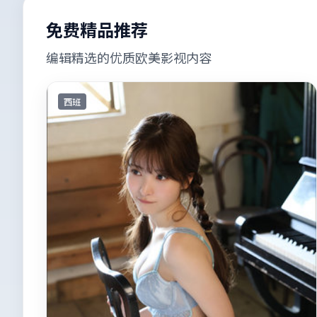
免费精品推荐
编辑精选的优质欧美影视内容
西班