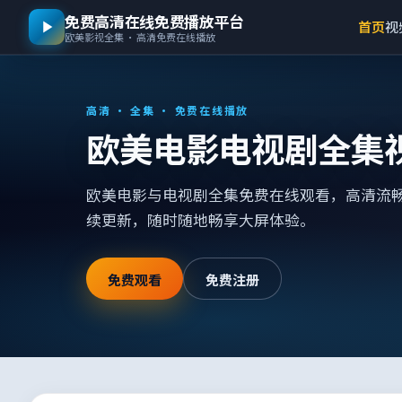
免费高清在线免费播放平台
首页
视
欧美影视全集 · 高清免费在线播放
高清 · 全集 · 免费在线播放
欧美电影电视剧全集
欧美电影与电视剧全集免费在线观看，高清流
续更新，随时随地畅享大屏体验。
免费观看
免费注册